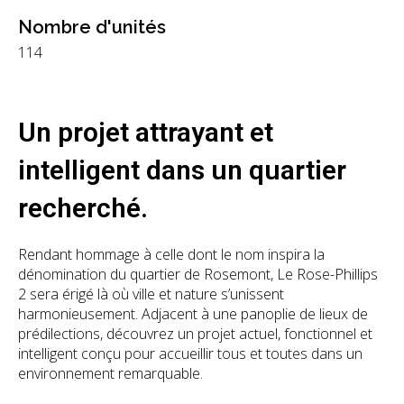
Nombre d'unités
114
Un projet attrayant et
intelligent dans un quartier
recherché.
Rendant hommage à celle dont le nom inspira la
dénomination du quartier de Rosemont, Le Rose-Phillips
2 sera érigé là où ville et nature s’unissent
harmonieusement. Adjacent à une panoplie de lieux de
prédilections, découvrez un projet actuel, fonctionnel et
intelligent conçu pour accueillir tous et toutes dans un
environnement remarquable.