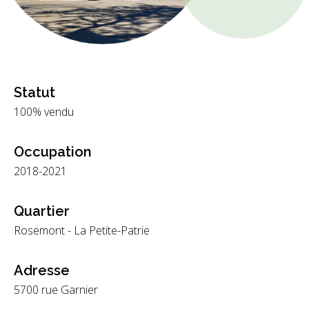
Statut
100% vendu
Occupation
2018-2021
Quartier
Rosemont - La Petite-Patrie
Adresse
5700 rue Garnier