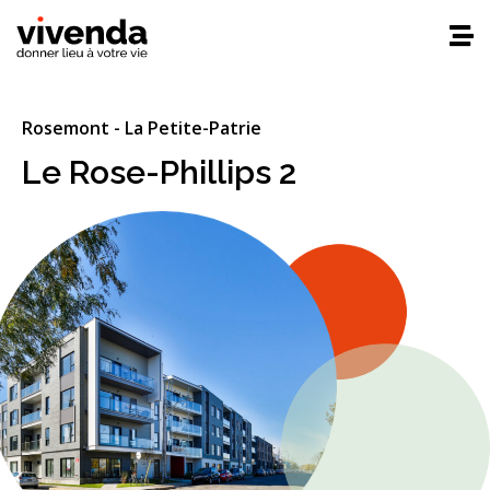
Rosemont
-
La
Petite-Patrie
Le Rose-Phillips 2