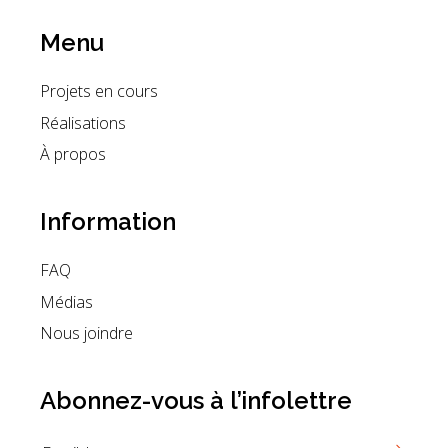
Menu
Projets en cours
Réalisations
À propos
Information
FAQ
Médias
Nous joindre
Abonnez-vous à l’infolettre