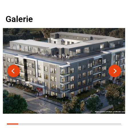
Galerie